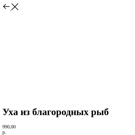
Уха из благородных рыб
990,00
р.