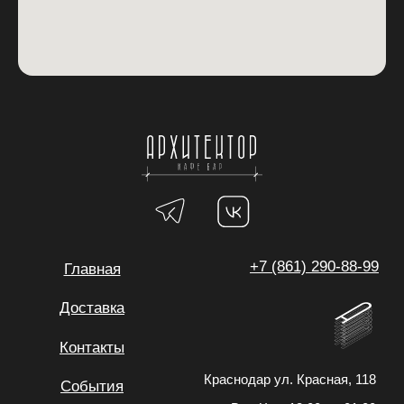
Политика обработки персональных данных