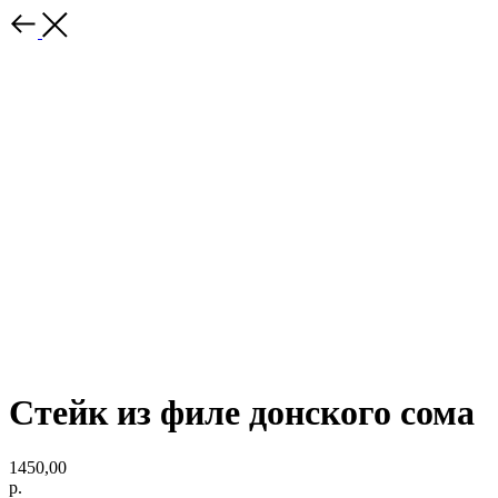
Стейк из филе донского сома
1450,00
р.