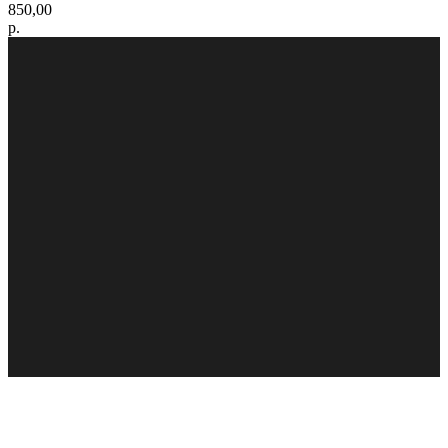
850,00
р.