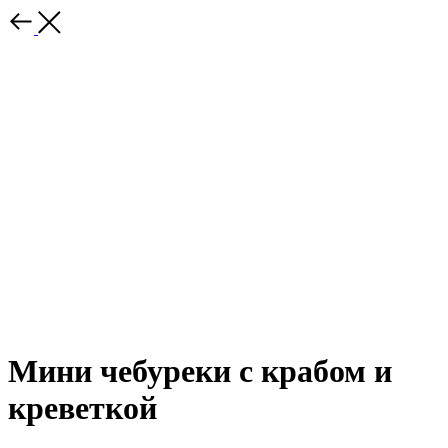
Мини чебуреки с крабом и
креветкой