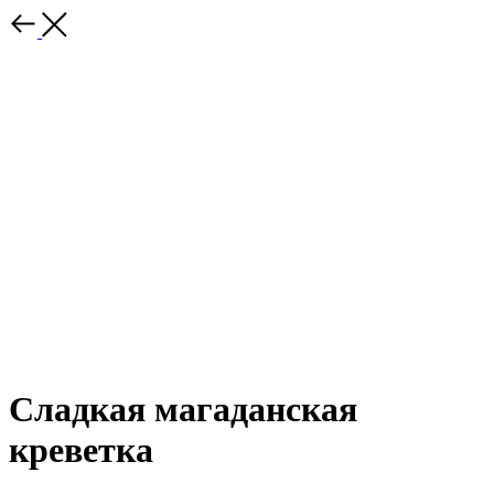
Сладкая магаданская
креветка