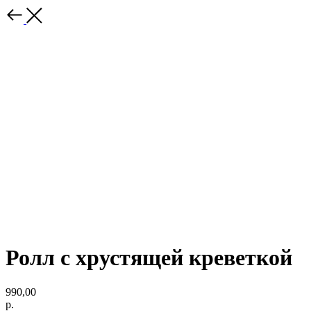
Ролл с хрустящей креветкой
990,00
р.