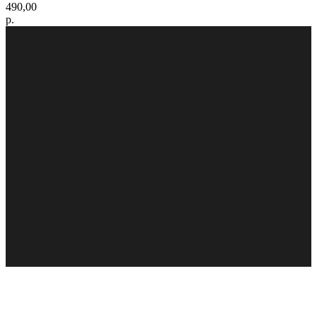
490,00
р.