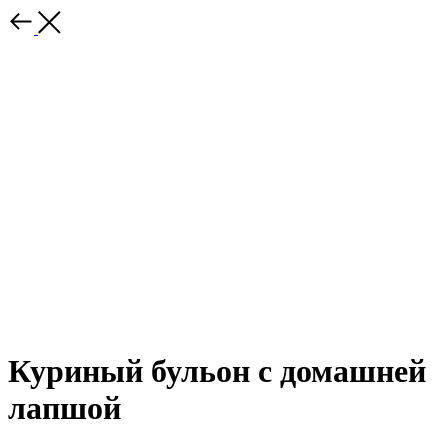
Куриный бульон с домашней
лапшой