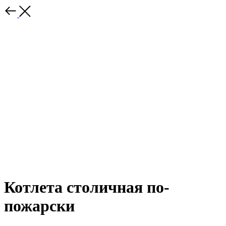
Котлета столичная по-
пожарски