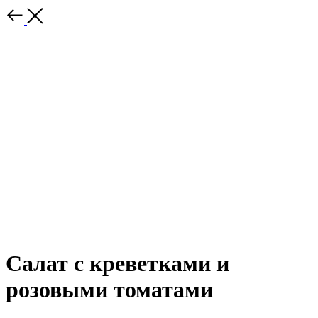
Салат с креветками и
розовыми томатами