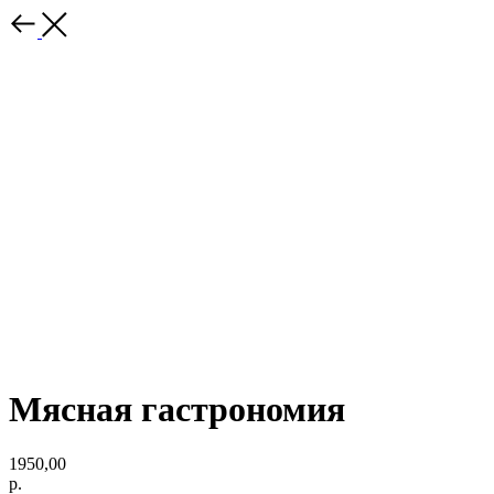
Мясная гастрономия
1950,00
р.