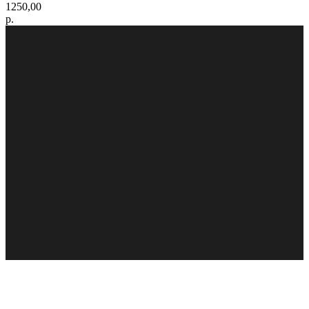
1250,00
р.