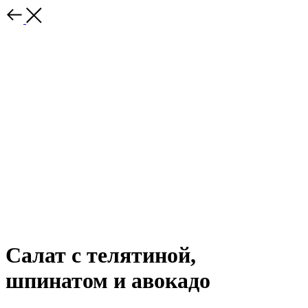
Салат с телятиной,
шпинатом и авокадо